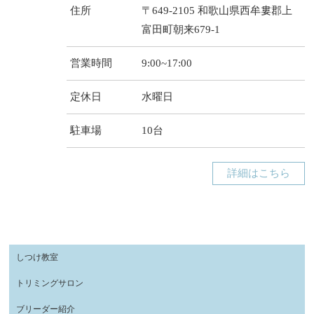
住所
〒649-2105 和歌山県西牟婁郡上
富田町朝来679-1
営業時間
9:00~17:00
定休日
水曜日
駐車場
10台
詳細はこちら
しつけ教室
トリミングサロン
ブリーダー紹介