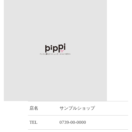
店名
サンプルショップ
TEL
0739-00-0000