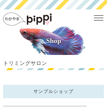
Shop
トリミングサロン
サンプルショップ