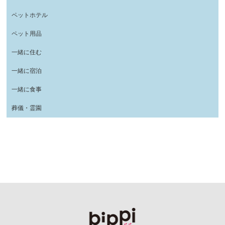
ペットホテル
ペット用品
一緒に住む
一緒に宿泊
一緒に食事
葬儀・霊園